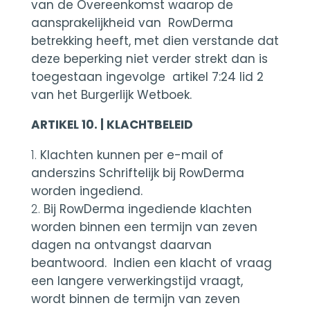
van de Overeenkomst waarop de
aansprakelijkheid van RowDerma
betrekking heeft, met dien verstande dat
deze beperking niet verder strekt dan is
toegestaan ingevolge artikel 7:24 lid 2
van het Burgerlijk Wetboek.
ARTIKEL 10. | KLACHTBELEID
Klachten kunnen per e-mail of
anderszins Schriftelijk bij RowDerma
worden ingediend.
Bij RowDerma ingediende klachten
worden binnen een termijn van zeven
dagen na ontvangst daarvan
beantwoord. Indien een klacht of vraag
een langere verwerkingstijd vraagt,
wordt binnen de termijn van zeven