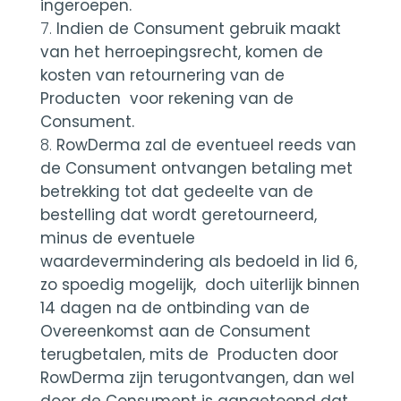
ingeroepen.
Indien de Consument gebruik maakt
van het herroepingsrecht, komen de
kosten van retournering van de
Producten voor rekening van de
Consument.
RowDerma zal de eventueel reeds van
de Consument ontvangen betaling met
betrekking tot dat gedeelte van de
bestelling dat wordt geretourneerd,
minus de eventuele
waardevermindering als bedoeld in lid 6,
zo spoedig mogelijk, doch uiterlijk binnen
14 dagen na de ontbinding van de
Overeenkomst aan de Consument
terugbetalen, mits de Producten door
RowDerma zijn terugontvangen, dan wel