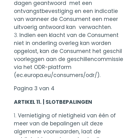
dagen geantwoord met een
ontvangstbevestiging en een indicatie
van wanneer de Consument een meer
uitvoerig antwoord kan verwachten.
Indien een klacht van de Consument
niet in onderling overleg kan worden
opgelost, kan de Consument het geschil
voorleggen aan de geschillencommissie
via het ODR-platform
(
ec.europa.eu/consumers/odr/
).
Pagina 3 van 4
ARTIKEL 11. | SLOTBEPALINGEN
Vernietiging of nietigheid van één of
meer van de bepalingen uit deze
algemene voorwaarden, laat de