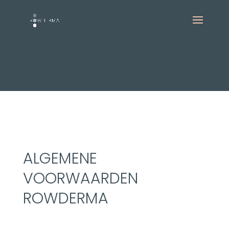
ALGEMENE
VOORWAARDEN
ROWDERMA