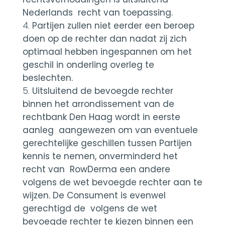
Nederlands recht van toepassing.
Partijen zullen niet eerder een beroep
doen op de rechter dan nadat zij zich
optimaal hebben ingespannen om het
geschil in onderling overleg te
beslechten.
Uitsluitend de bevoegde rechter
binnen het arrondissement van de
rechtbank Den Haag wordt in eerste
aanleg aangewezen om van eventuele
gerechtelijke geschillen tussen Partijen
kennis te nemen, onverminderd het
recht van RowDerma een andere
volgens de wet bevoegde rechter aan te
wijzen. De Consument is evenwel
gerechtigd de volgens de wet
bevoegde rechter te kiezen binnen een