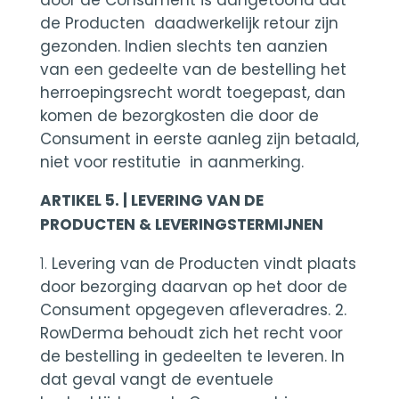
door de Consument is aangetoond dat
de Producten daadwerkelijk retour zijn
gezonden. Indien slechts ten aanzien
van een gedeelte van de bestelling het
herroepingsrecht wordt toegepast, dan
komen de bezorgkosten die door de
Consument in eerste aanleg zijn betaald,
niet voor restitutie in aanmerking.
ARTIKEL 5. | LEVERING VAN DE
PRODUCTEN & LEVERINGSTERMIJNEN
Levering van de Producten vindt plaats
door bezorging daarvan op het door de
Consument opgegeven afleveradres. 2.
RowDerma behoudt zich het recht voor
de bestelling in gedeelten te leveren. In
dat geval vangt de eventuele