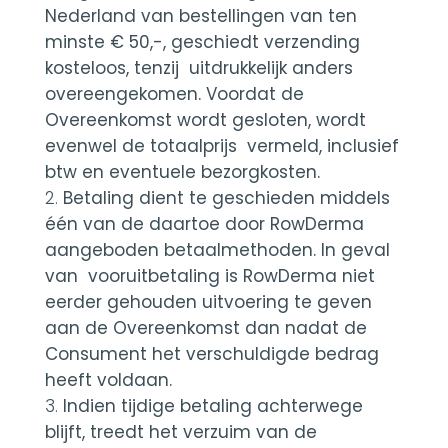
Nederland van bestellingen van ten
minste € 50,-, geschiedt verzending
kosteloos, tenzij uitdrukkelijk anders
overeengekomen. Voordat de
Overeenkomst wordt gesloten, wordt
evenwel de totaalprijs vermeld, inclusief
btw en eventuele bezorgkosten.
Betaling dient te geschieden middels
één van de daartoe door RowDerma
aangeboden betaalmethoden. In geval
van vooruitbetaling is RowDerma niet
eerder gehouden uitvoering te geven
aan de Overeenkomst dan nadat de
Consument het verschuldigde bedrag
heeft voldaan.
Indien tijdige betaling achterwege
blijft, treedt het verzuim van de