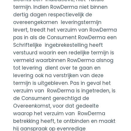
termijn. Indien RowDerma niet binnen
dertig dagen respectievelijk de
overeengekomen leveringstermijn
levert, treedt het verzuim van RowDerma
pas in als de Consument RowDerma een
Schriftelijke ingebrekestelling heeft
verstuurd waarin een redelijke termijn is
vermeld waarbinnen RowDerma alsnog
tot levering dient over te gaan en
levering ook na verstrijken van deze
termijn is uitgebleven. Pas in geval het
verzuim van RowDerma is ingetreden, is
de Consument gerechtigd de
Overeenkomst, voor dat gedeelte
waarop het verzuim van RowDerma
betrekking heeft, te ontbinden en maakt
hij aanspraak op evenredige