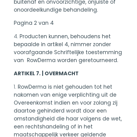
buitenaf en onvoorzichtige, onjuiste of
onoordeelkundige behandeling.
Pagina 2 van 4
Producten kunnen, behoudens het
bepaalde in artikel 4, nimmer zonder
voorafgaande Schriftelijke toestemming
van RowDerma worden geretourneerd.
ARTIKEL 7. | OVERMACHT
RowDerma is niet gehouden tot het
nakomen van enige verplichting uit de
Overeenkomst indien en voor zolang zij
daartoe gehinderd wordt door een
omstandigheid die haar volgens de wet,
een rechtshandeling of in het
maatschappelijk verkeer geldende