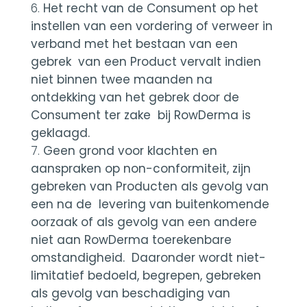
Het recht van de Consument op het
instellen van een vordering of verweer in
verband met het bestaan van een
gebrek van een Product vervalt indien
niet binnen twee maanden na
ontdekking van het gebrek door de
Consument ter zake bij RowDerma is
geklaagd.
Geen grond voor klachten en
aanspraken op non-conformiteit, zijn
gebreken van Producten als gevolg van
een na de levering van buitenkomende
oorzaak of als gevolg van een andere
niet aan RowDerma toerekenbare
omstandigheid. Daaronder wordt niet-
limitatief bedoeld, begrepen, gebreken
als gevolg van beschadiging van