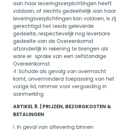
aan haar leveringsverplichtingen heeft
voldaan, of slechts gedeeltelijk aan haar
leveringsverplichtingen kan voldoen, is zij
gerechtigd het reeds geleverde
gedeelte, respectievelijk nog leverbare
gedeelte van de Overeenkomst
afzonderlijk in rekening te brengen als
ware er sprake van een zelfstandige
Overeenkomst.
Schade als gevolg van overmacht
komt, onverminderd toepassing van het
vorige lid, nimmer voor vergoeding in
aanmerking.
ARTIKEL 8. | PRIJZEN, BEZORGKOSTEN &
BETALINGEN
In geval van aflevering binnen