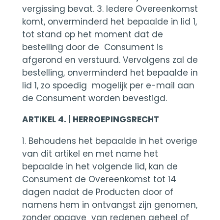
vergissing bevat. 3. Iedere Overeenkomst
komt, onverminderd het bepaalde in lid 1,
tot stand op het moment dat de
bestelling door de Consument is
afgerond en verstuurd. Vervolgens zal de
bestelling, onverminderd het bepaalde in
lid 1, zo spoedig mogelijk per e-mail aan
de Consument worden bevestigd.
ARTIKEL 4. | HERROEPINGSRECHT
Behoudens het bepaalde in het overige
van dit artikel en met name het
bepaalde in het volgende lid, kan de
Consument de Overeenkomst tot 14
dagen nadat de Producten door of
namens hem in ontvangst zijn genomen,
zonder opgave van redenen geheel of