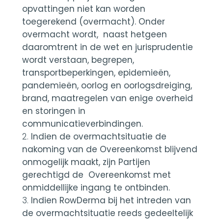
opvattingen niet kan worden
toegerekend (overmacht). Onder
overmacht wordt, naast hetgeen
daaromtrent in de wet en jurisprudentie
wordt verstaan, begrepen,
transportbeperkingen, epidemieën,
pandemieën, oorlog en oorlogsdreiging,
brand, maatregelen van enige overheid
en storingen in
communicatieverbindingen.
Indien de overmachtsituatie de
nakoming van de Overeenkomst blijvend
onmogelijk maakt, zijn Partijen
gerechtigd de Overeenkomst met
onmiddellijke ingang te ontbinden.
Indien RowDerma bij het intreden van
de overmachtsituatie reeds gedeeltelijk