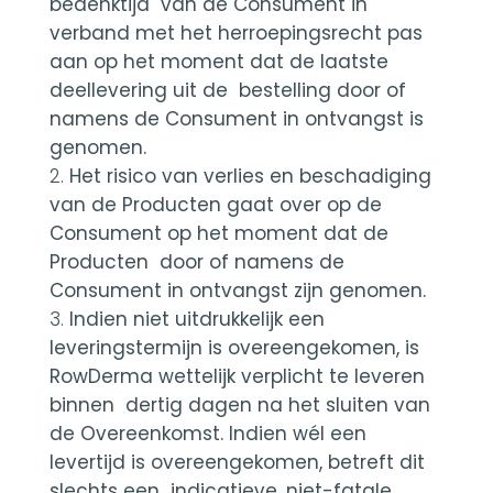
bedenktijd van de Consument in
verband met het herroepingsrecht pas
aan op het moment dat de laatste
deellevering uit de bestelling door of
namens de Consument in ontvangst is
genomen.
Het risico van verlies en beschadiging
van de Producten gaat over op de
Consument op het moment dat de
Producten door of namens de
Consument in ontvangst zijn genomen.
Indien niet uitdrukkelijk een
leveringstermijn is overeengekomen, is
RowDerma wettelijk verplicht te leveren
binnen dertig dagen na het sluiten van
de Overeenkomst. Indien wél een
levertijd is overeengekomen, betreft dit
slechts een indicatieve, niet-fatale