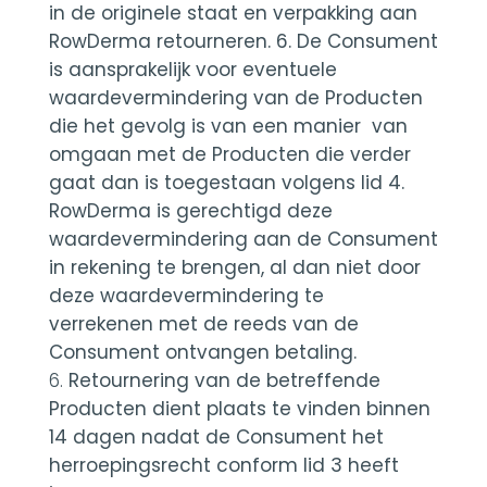
in de originele staat en verpakking aan
RowDerma retourneren. 6. De Consument
is aansprakelijk voor eventuele
waardevermindering van de Producten
die het gevolg is van een manier van
omgaan met de Producten die verder
gaat dan is toegestaan volgens lid 4.
RowDerma is gerechtigd deze
waardevermindering aan de Consument
in rekening te brengen, al dan niet door
deze waardevermindering te
verrekenen met de reeds van de
Consument ontvangen betaling.
Retournering van de betreffende
Producten dient plaats te vinden binnen
14 dagen nadat de Consument het
herroepingsrecht conform lid 3 heeft