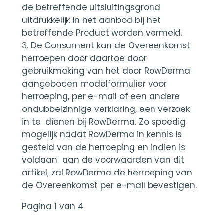
de betreffende uitsluitingsgrond
uitdrukkelijk in het aanbod bij het
betreffende Product worden vermeld.
De Consument kan de Overeenkomst
herroepen door daartoe door
gebruikmaking van het door RowDerma
aangeboden modelformulier voor
herroeping, per e-mail of een andere
ondubbelzinnige verklaring, een verzoek
in te dienen bij RowDerma. Zo spoedig
mogelijk nadat RowDerma in kennis is
gesteld van de herroeping en indien is
voldaan aan de voorwaarden van dit
artikel, zal RowDerma de herroeping van
de Overeenkomst per e-mail bevestigen.
Pagina 1 van 4