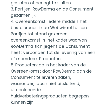
gesloten of beoogt te sluiten.
Partijen: RowDerma en de Consument
gezamenlijk.
Overeenkomst: iedere middels het
bestelproces in de Webwinkel tussen
Partijen tot stand gekomen
overeenkomst in het kader waarvan
RowDerma zich jegens de Consument
heeft verbonden tot de levering van één
of meerdere Producten.
Producten: de in het kader van de
Overeenkomst door RowDerma aan de
Consument te leveren zaken,
waaronder, doch niet uitsluitend,
uiteenlopende
huidverbeteringsproducten begrepen
kunnen zijn.