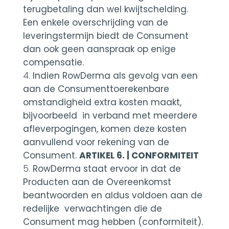
terugbetaling dan wel kwijtschelding.
Een enkele overschrijding van de
leveringstermijn biedt de Consument
dan ook geen aanspraak op enige
compensatie.
Indien RowDerma als gevolg van een
aan de Consumenttoerekenbare
omstandigheid extra kosten maakt,
bijvoorbeeld in verband met meerdere
afleverpogingen, komen deze kosten
aanvullend voor rekening van de
Consument.
ARTIKEL 6. | CONFORMITEIT
RowDerma staat ervoor in dat de
Producten aan de Overeenkomst
beantwoorden en aldus voldoen aan de
redelijke verwachtingen die de
Consument mag hebben (conformiteit).