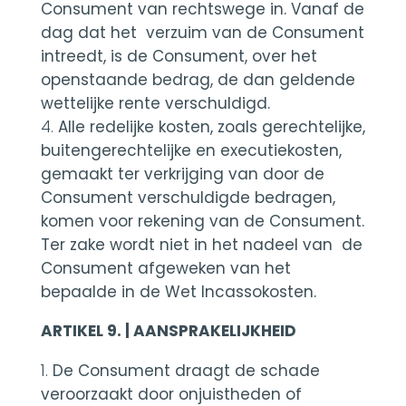
Consument van rechtswege in. Vanaf de
dag dat het verzuim van de Consument
intreedt, is de Consument, over het
openstaande bedrag, de dan geldende
wettelijke rente verschuldigd.
Alle redelijke kosten, zoals gerechtelijke,
buitengerechtelijke en executiekosten,
gemaakt ter verkrijging van door de
Consument verschuldigde bedragen,
komen voor rekening van de Consument.
Ter zake wordt niet in het nadeel van de
Consument afgeweken van het
bepaalde in de Wet Incassokosten.
ARTIKEL 9. | AANSPRAKELIJKHEID
De Consument draagt de schade
veroorzaakt door onjuistheden of