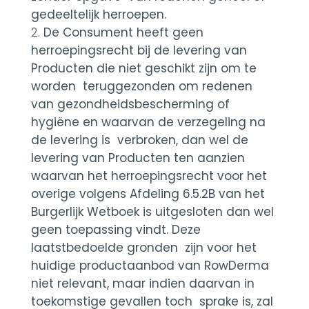
gedeeltelijk herroepen.
De Consument heeft geen
herroepingsrecht bij de levering van
Producten die niet geschikt zijn om te
worden teruggezonden om redenen
van gezondheidsbescherming of
hygiëne en waarvan de verzegeling na
de levering is verbroken, dan wel de
levering van Producten ten aanzien
waarvan het herroepingsrecht voor het
overige volgens Afdeling 6.5.2B van het
Burgerlijk Wetboek is uitgesloten dan wel
geen toepassing vindt. Deze
laatstbedoelde gronden zijn voor het
huidige productaanbod van RowDerma
niet relevant, maar indien daarvan in
toekomstige gevallen toch sprake is, zal