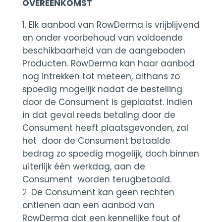
OVEREENKOMST
Elk aanbod van RowDerma is vrijblijvend
en onder voorbehoud van voldoende
beschikbaarheid van de aangeboden
Producten. RowDerma kan haar aanbod
nog intrekken tot meteen, althans zo
spoedig mogelijk nadat de bestelling
door de Consument is geplaatst. Indien
in dat geval reeds betaling door de
Consument heeft plaatsgevonden, zal
het door de Consument betaalde
bedrag zo spoedig mogelijk, doch binnen
uiterlijk één werkdag, aan de
Consument worden terugbetaald.
De Consument kan geen rechten
ontlenen aan een aanbod van
RowDerma dat een kennelijke fout of