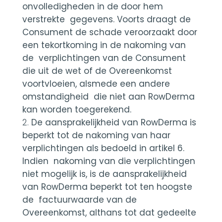
onvolledigheden in de door hem
verstrekte gegevens. Voorts draagt de
Consument de schade veroorzaakt door
een tekortkoming in de nakoming van
de verplichtingen van de Consument
die uit de wet of de Overeenkomst
voortvloeien, alsmede een andere
omstandigheid die niet aan RowDerma
kan worden toegerekend.
De aansprakelijkheid van RowDerma is
beperkt tot de nakoming van haar
verplichtingen als bedoeld in artikel 6.
Indien nakoming van die verplichtingen
niet mogelijk is, is de aansprakelijkheid
van RowDerma beperkt tot ten hoogste
de factuurwaarde van de
Overeenkomst, althans tot dat gedeelte