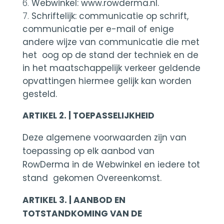
Webwinkel:
www.rowderma.nl
.
Schriftelijk: communicatie op schrift,
communicatie per e-mail of enige
andere wijze van communicatie die met
het oog op de stand der techniek en de
in het maatschappelijk verkeer geldende
opvattingen hiermee gelijk kan worden
gesteld.
ARTIKEL 2. | TOEPASSELIJKHEID
Deze algemene voorwaarden zijn van
toepassing op elk aanbod van
RowDerma in de Webwinkel en iedere tot
stand gekomen Overeenkomst.
ARTIKEL 3. | AANBOD EN
TOTSTANDKOMING VAN DE