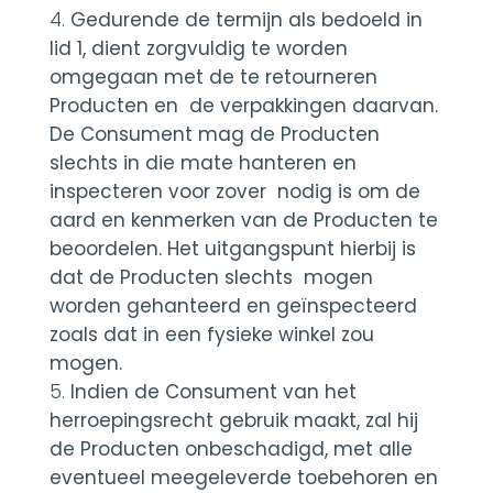
Gedurende de termijn als bedoeld in
lid 1, dient zorgvuldig te worden
omgegaan met de te retourneren
Producten en de verpakkingen daarvan.
De Consument mag de Producten
slechts in die mate hanteren en
inspecteren voor zover nodig is om de
aard en kenmerken van de Producten te
beoordelen. Het uitgangspunt hierbij is
dat de Producten slechts mogen
worden gehanteerd en geïnspecteerd
zoals dat in een fysieke winkel zou
mogen.
Indien de Consument van het
herroepingsrecht gebruik maakt, zal hij
de Producten onbeschadigd, met alle
eventueel meegeleverde toebehoren en