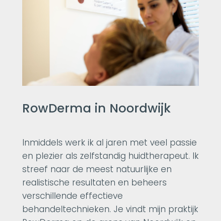
RowDerma in Noordwijk
Inmiddels werk ik al jaren met veel passie
en plezier als zelfstandig huidtherapeut. Ik
streef naar de meest natuurlijke en
realistische resultaten en beheers
verschillende effectieve
behandeltechnieken. Je vindt mijn praktijk