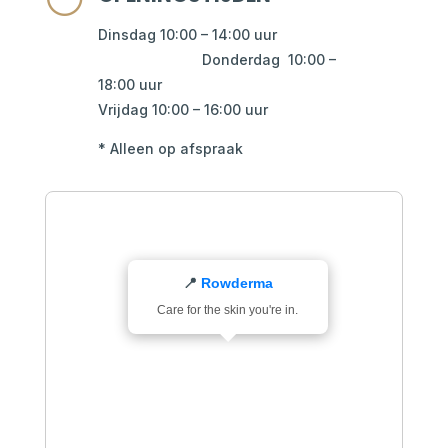
Dinsdag 10:00 – 14:00 uur
D
onderdag 10:00 –
18:00 uur
Vrijdag 10:00 – 16:00 uur
* Alleen op afspraak
📍
Rowderma
Care for the skin you're in.