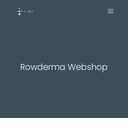
Rowderma Webshop