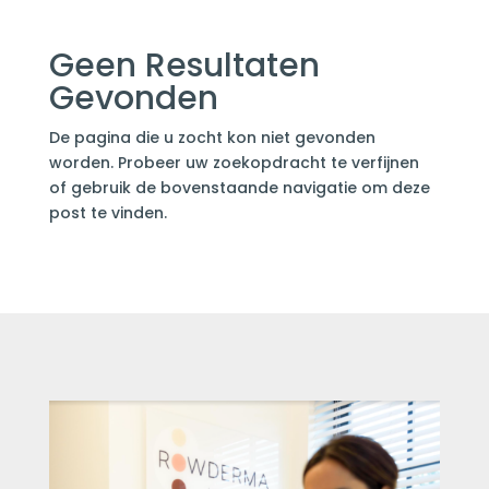
Geen Resultaten
Gevonden
De pagina die u zocht kon niet gevonden
worden. Probeer uw zoekopdracht te verfijnen
of gebruik de bovenstaande navigatie om deze
post te vinden.