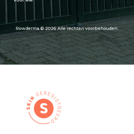
Rowderma © 2026 Alle rechten voorbehouden.